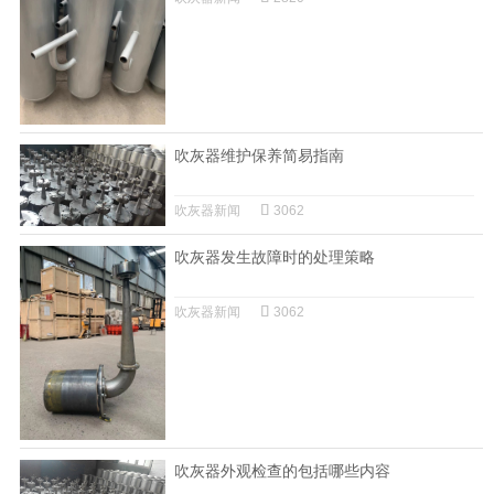
吹灰器维护保养简易指南
吹灰器新闻
3062
吹灰器发生故障时的处理策略
吹灰器新闻
3062
吹灰器外观检查的包括哪些内容