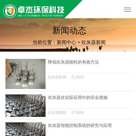
新闻动态
当前位置：
新闻中心
>
吹灰器新闻
降低吹灰器能耗的有效方法
吹灰器新闻
2654
吹灰器在实际应用中的安全措施
吹灰器新闻
3008
吹灰器智能控制系统的研究与应用