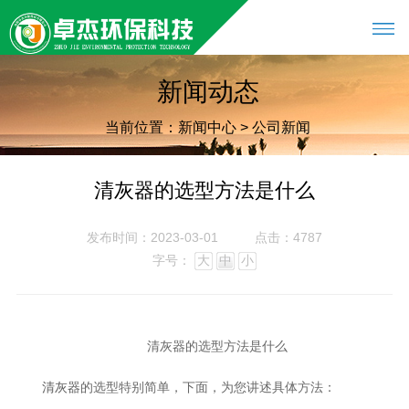
新闻动态
当前位置：
新闻中心
>
公司新闻
清灰器的选型方法是什么
发布时间：2023-03-01
点击：4787
字号：
大
中
小
清灰器的选型方法是什么
的选型特别简单，下面，为您讲述具体方法：
清灰器