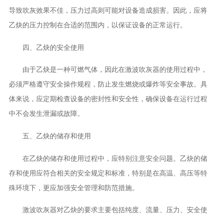
导致吹灰效果不佳，压力过高则可能对设备造成损害。因此，应将
乙炔的压力控制在合适的范围内，以保证设备的正常运行。
四、乙炔的安全使用
由于乙炔是一种可燃气体，因此在激波吹灰器的使用过程中，
必须严格遵守安全操作规程，防止发生燃烧或爆炸等安全事故。具
体来说，应定期检查设备的密封性和安全性，确保设备在运行过程
中不会发生泄漏或故障。
五、乙炔的储存和使用
在乙炔的储存和使用过程中，应特别注意安全问题。乙炔的储
存和使用应符合相关的安全规定和标准，特别是在高温、高压等特
殊环境下，更应加强安全管理和防范措施。
激波吹灰器对乙炔的要求主要包括纯度、流量、压力、安全使