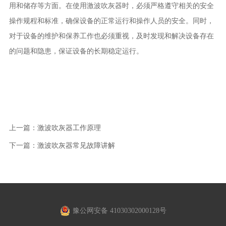
用和储存等方面。在使用激波吹灰器时，必须严格遵守相关的安全
操作规程和标准，确保设备的正常运行和操作人员的安全。同时，
对于设备的维护和保养工作也必须重视，及时发现和解决设备存在
的问题和隐患，保证设备的长期稳定运行。
上一篇：
激波吹灰器工作原理
下一篇：
激波吹灰器常见故障讲解
豫公网安备 41030302000128号