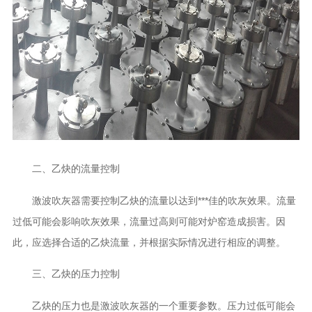
二、乙炔的流量控制
激波吹灰器需要控制乙炔的流量以达到***佳的吹灰效果。流量
过低可能会影响吹灰效果，流量过高则可能对炉窑造成损害。因
此，应选择合适的乙炔流量，并根据实际情况进行相应的调整。
三、乙炔的压力控制
乙炔的压力也是激波吹灰器的一个重要参数。压力过低可能会