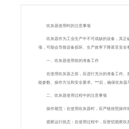
吹灰器使用时的注意事项
吹灰器作为工业生产中不可或缺的设备，其正确
项，可能会导致设备损坏、生产效率下降甚至安全
一、吹灰器使用前的准备工作
在使用吹灰器之前，应进行充分的准备工作。首
能参数、操作方法和安全要求。***后，确保吹灰
二、吹灰器使用过程中的注意事项
操作规范：在使用吹灰器时，应严格按照操作规
观察运行状态：在使用过程中，应密切观察吹灰器