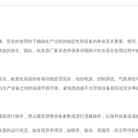
、安全的使用对于确保生产过程的稳定性和设备的寿命至关重要。然而，
事故的发生。因此，吹灰器厂家卓杰环保将详细探讨吹灰器在使用过程中
先，检查吹灰器的各项功能是否完好，包括电源、控制系统、气路系统等
器与生产设备之间的连接牢固可靠，避免因连接不当导致设备损坏或安全事
程进行操作。禁止随意调整设备参数或进行违规操作，以免对设备造成
的运行状态。如发现异常情况，如噪音、振动、泄漏等，应立即停机检查