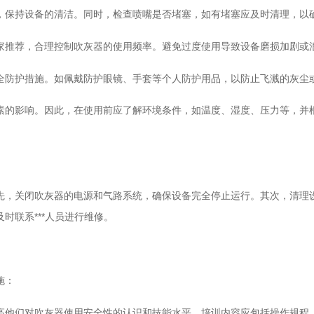
保持设备的清洁。同时，检查喷嘴是否堵塞，如有堵塞应及时清理，以
推荐，合理控制吹灰器的使用频率。避免过度使用导致设备磨损加剧或
防护措施。如佩戴防护眼镜、手套等个人防护用品，以防止飞溅的灰尘
影响。因此，在使用前应了解环境条件，如温度、湿度、压力等，并根据
关闭吹灰器的电源和气路系统，确保设备完全停止运行。其次，清理设备
时联系***人员进行维修。
施：
他们对吹灰器使用安全性的认识和技能水平。培训内容应包括操作规程