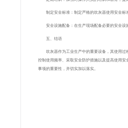
制定安全标准：制定严格的吹灰器使用安全标准
安全设施配备：在生产现场配备必要的安全设施
五、结语
吹灰器作为工业生产中的重要设备，其使用过程
控制使用频率、采取安全防护措施以及提高使用安
事项的重要性，并切实加以落实。