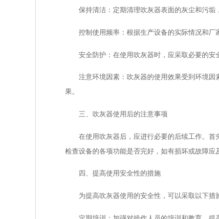
保持清洁：定期清理吹灰器表面的灰尘和污垢，
控制使用频率：根据生产设备的实际情况和厂家
安全防护：在使用吹灰器时，应采取必要的安全
注意环境因素：吹灰器的使用效果受到环境因素的
果。
三、吹灰器使用后的注意事项
在使用吹灰器后，应进行必要的后续工作。首先，
检查设备的各项功能是否完好，如有损坏或故障应及
四、提高使用安全性的措施
为提高吹灰器使用的安全性，可以采取以下措
定期培训：加强对操作人员的培训和教育，提高