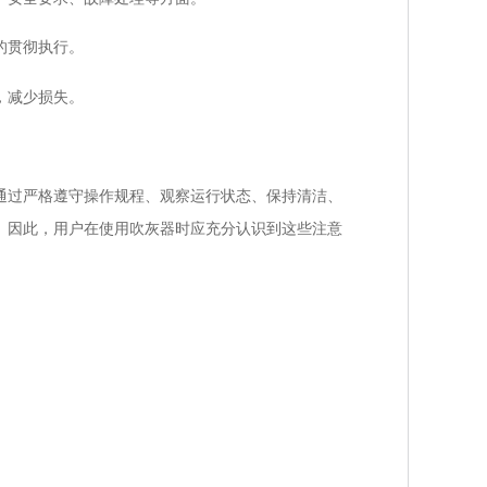
的贯彻执行。
，减少损失。
过严格遵守操作规程、观察运行状态、保持清洁、
。因此，用户在使用吹灰器时应充分认识到这些注意