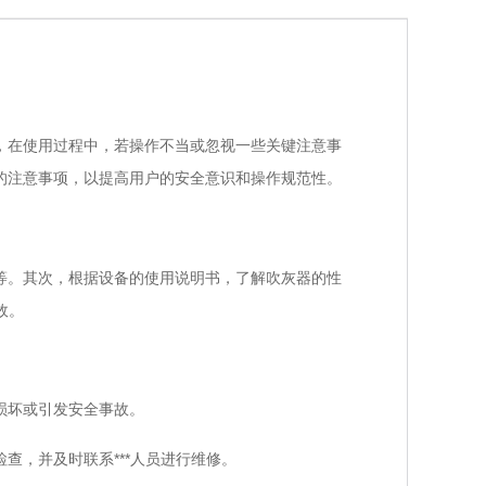
在使用过程中，若操作不当或忽视一些关键注意事
的注意事项，以提高用户的安全意识和操作规范性。
。其次，根据设备的使用说明书，了解吹灰器的性
故。
损坏或引发安全事故。
，并及时联系***人员进行维修。