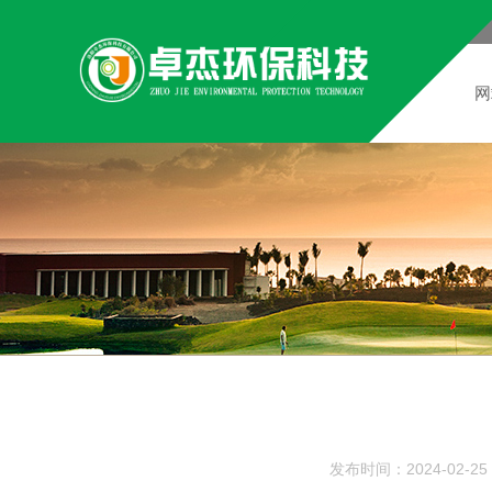
网
发布时间：2024-02-25