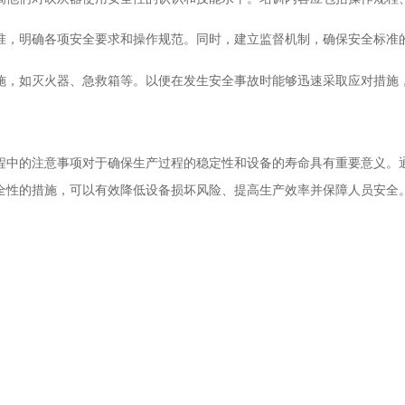
，明确各项安全要求和操作规范。同时，建立监督机制，确保安全标准
，如灭火器、急救箱等。以便在发生安全事故时能够迅速采取应对措施
中的注意事项对于确保生产过程的稳定性和设备的寿命具有重要意义。通
全性的措施，可以有效降低设备损坏风险、提高生产效率并保障人员安全