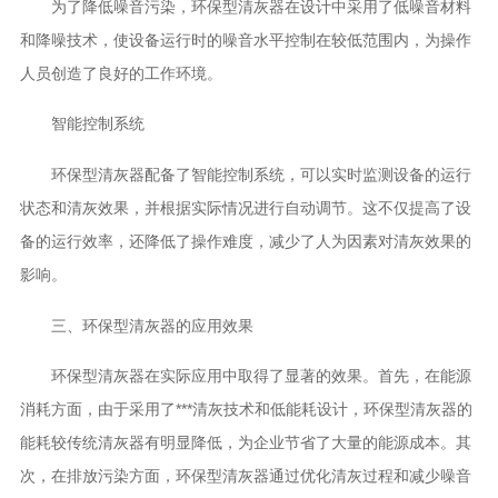
为了降低噪音污染，环保型清灰器在设计中采用了低噪音材料
和降噪技术，使设备运行时的噪音水平控制在较低范围内，为操作
人员创造了良好的工作环境。
智能控制系统
环保型清灰器配备了智能控制系统，可以实时监测设备的运行
状态和清灰效果，并根据实际情况进行自动调节。这不仅提高了设
备的运行效率，还降低了操作难度，减少了人为因素对清灰效果的
影响。
三、环保型清灰器的应用效果
环保型清灰器在实际应用中取得了显著的效果。首先，在能源
消耗方面，由于采用了***清灰技术和低能耗设计，环保型清灰器的
能耗较传统清灰器有明显降低，为企业节省了大量的能源成本。其
次，在排放污染方面，环保型清灰器通过优化清灰过程和减少噪音