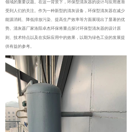
领域的重要议题。在这一背景下，环保型清灰器的设计与应用逐渐
受到人们的关注。作为一种新型的清灰设备，环保型清灰器在减少
能源消耗、降低排放污染、提高生产效率等方面展现出了显著的优
势。
厂家洛阳卓杰环保
将重点探讨环保型清灰器的设计原
清灰器
则、技术特点以及在实际应用中的效果，以期为绿色工业的发展提
供有益的参考。