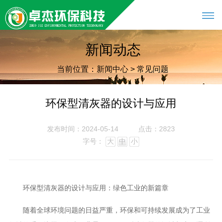
新闻动态
当前位置：
新闻中心
>
常见问题
环保型清灰器的设计与应用
发布时间：2024-05-14
点击：2823
字号：
大
中
小
环保型清灰器的设计与应用：绿色工业的新篇章
随着全球环境问题的日益严重，环保和可持续发展成为了工业