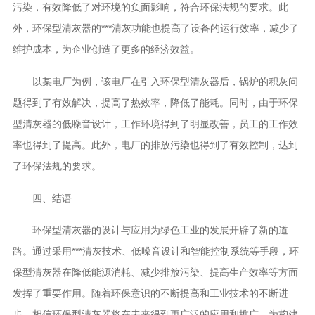
污染，有效降低了对环境的负面影响，符合环保法规的要求。此
外，环保型清灰器的***清灰功能也提高了设备的运行效率，减少了
维护成本，为企业创造了更多的经济效益。
以某电厂为例，该电厂在引入环保型清灰器后，锅炉的积灰问
题得到了有效解决，提高了热效率，降低了能耗。同时，由于环保
型清灰器的低噪音设计，工作环境得到了明显改善，员工的工作效
率也得到了提高。此外，电厂的排放污染也得到了有效控制，达到
了环保法规的要求。
四、结语
环保型清灰器的设计与应用为绿色工业的发展开辟了新的道
路。通过采用***清灰技术、低噪音设计和智能控制系统等手段，环
保型清灰器在降低能源消耗、减少排放污染、提高生产效率等方面
发挥了重要作用。随着环保意识的不断提高和工业技术的不断进
步，相信环保型清灰器将在未来得到更广泛的应用和推广，为构建