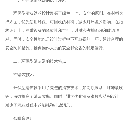
环保型清灰器的设计遵循了绿色、***、安全的原则。在材料选
择方面，优先使用环保、可回收的材料，减少对环境的影响。在结
构设计上，注重设备的紧凑性和***性，以减少占地面积和能源消
耗。同时，安全性能也是设计过程中不可忽视的一环，通过合理的
安全防护措施，确保操作人员的安全和设备的稳定运行。
二、环保型清灰器的技术特点
***清灰技术
环保型清灰器采用了先进的清灰技术，如高频振动、脉冲喷吹
等，有效提高了清灰效率。同时，通过优化清灰参数和结构设计，
减少了清灰过程中的能耗和排放污染。
低噪音设计