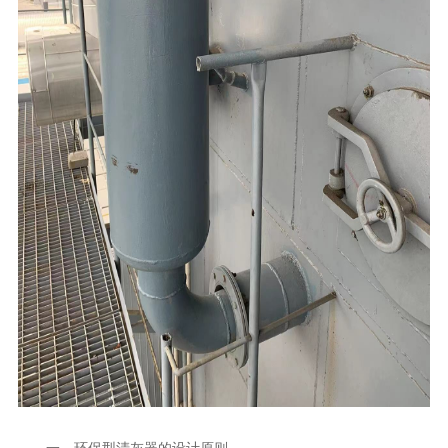
一、环保型清灰器的设计原则