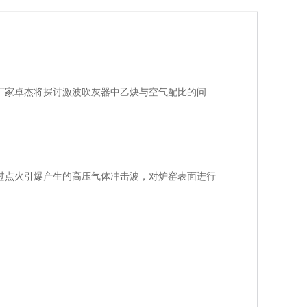
卓杰将探讨激波吹灰器中乙炔与空气配比的问
厂家
点火引爆产生的高压气体冲击波，对炉窑表面进行