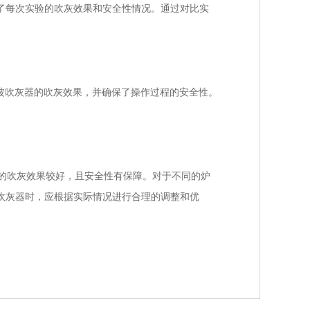
了每次实验的吹灰效果和安全性情况。通过对比实
吹灰器的吹灰效果，并确保了操作过程的安全性。
的吹灰效果较好，且安全性有保障。对于不同的炉
波吹灰器时，应根据实际情况进行合理的调整和优