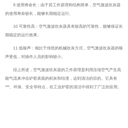
9.使用寿命长：由于其工作原理和结构简单，空气激波吹灰器
的使用寿命较长，能够长期稳定运行。
10.可靠性高：空气激波吹灰器具有较高的可靠性，能够保证长
期稳定的运行效果。
11.低噪声：相比于传统的机械吹灰方式，空气激波吹灰器的噪
声更低，对操作人员的影响较小。
综上所述，空气激波吹灰器的工作原理是利用压缩空气产生高
能气流来冲击炉窑表面的积灰和结渣，达到清洁的目的。它具有
***、环保、安全等特点，在工业炉窑的清洁中得到了广泛的应用。