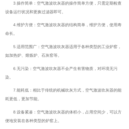
3.操作简单：空气激波吹灰器的操作简单方便，只需定期检查
设备运行状况和更换过滤器即可。
4.维护方便：空气激波吹灰器的结构简单，维护方便，使用寿
命长。
5.适用范围广：空气激波吹灰器适用于各种类型的工业炉窑，
如加热炉、熔炼炉、石灰窑等。
6.无污染：空气激波吹灰器不会产生有害物质，对环境无污
染。
7.能耗低：相比于传统的机械吹灰方式，空气激波吹灰器的能
耗更低，更加节能。
8.设备紧凑：空气激波吹灰器的体积小，占用空间少，可以方
便地安装在各种类型的炉窑上。