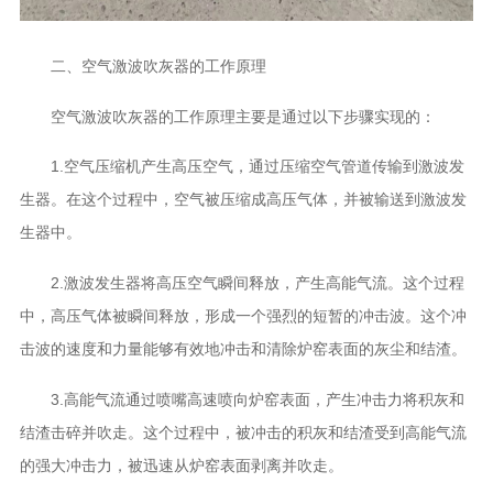
二、空气激波吹灰器的工作原理
空气激波吹灰器的工作原理主要是通过以下步骤实现的：
1.空气压缩机产生高压空气，通过压缩空气管道传输到激波发
生器。在这个过程中，空气被压缩成高压气体，并被输送到激波发
生器中。
2.激波发生器将高压空气瞬间释放，产生高能气流。这个过程
中，高压气体被瞬间释放，形成一个强烈的短暂的冲击波。这个冲
击波的速度和力量能够有效地冲击和清除炉窑表面的灰尘和结渣。
3.高能气流通过喷嘴高速喷向炉窑表面，产生冲击力将积灰和
结渣击碎并吹走。这个过程中，被冲击的积灰和结渣受到高能气流
的强大冲击力，被迅速从炉窑表面剥离并吹走。