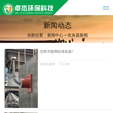
新闻动态
当前位置：
新闻中心
>
吹灰器新闻
怎样才能用好清灰器?
吹灰器新闻
1199