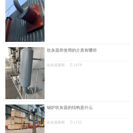
吹灰器所使用的介质有哪些
吹灰器新闻
1479
锅炉吹灰器的结构是什么
吹灰器新闻
1722