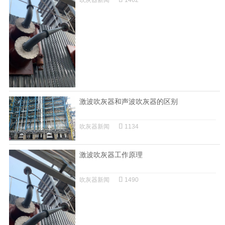
激波吹灰器和声波吹灰器的区别
吹灰器新闻
1134
激波吹灰器工作原理
吹灰器新闻
1490